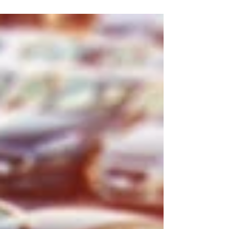
Nos offres promotionnelles de
Septembre 2022