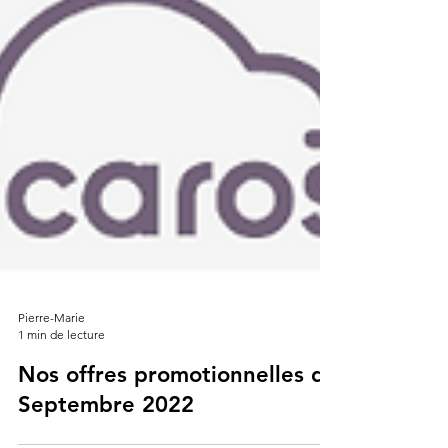
Pierre-Marie
1 min de lecture