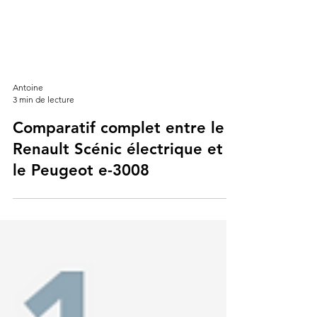
Antoine
3 min de lecture
Comparatif complet entre le
Renault Scénic électrique et
le Peugeot e-3008