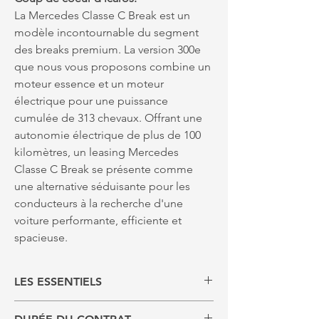
La Mercedes Classe C Break est un
modèle incontournable du segment
des breaks premium. La version 300e
que nous vous proposons combine un
moteur essence et un moteur
électrique pour une puissance
cumulée de 313 chevaux. Offrant une
autonomie électrique de plus de 100
kilomètres, un leasing Mercedes
Classe C Break se présente comme
une alternative séduisante pour les
conducteurs à la recherche d'une
voiture performante, efficiente et
spacieuse.
LES ESSENTIELS
- Véhicule neuf