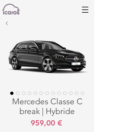
Mercedes Classe C
break | Hybride
Prix
959,00 €